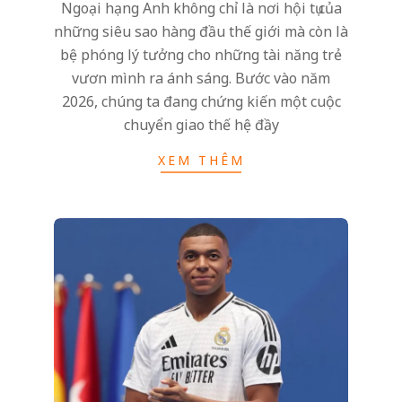
Ngoại hạng Anh không chỉ là nơi hội tụ của
14
những siêu sao hàng đầu thế giới mà còn là
bệ phóng lý tưởng cho những tài năng trẻ
vươn mình ra ánh sáng. Bước vào năm
2026, chúng ta đang chứng kiến một cuộc
chuyển giao thế hệ đầy
XEM THÊM