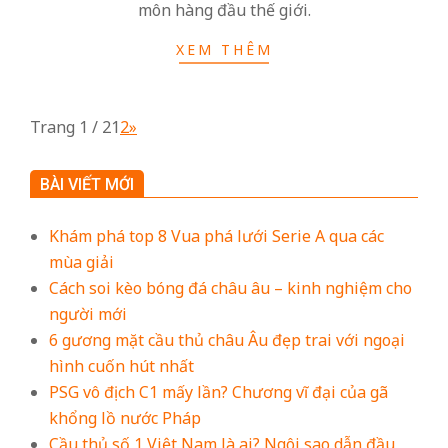
môn hàng đầu thế giới.
XEM THÊM
Trang 1 / 2
1
2
»
BÀI VIẾT MỚI
Khám phá top 8 Vua phá lưới Serie A qua các
mùa giải
Cách soi kèo bóng đá châu âu – kinh nghiệm cho
người mới
6 gương mặt cầu thủ châu Âu đẹp trai với ngoại
hình cuốn hút nhất
PSG vô địch C1 mấy lần? Chương vĩ đại của gã
khổng lồ nước Pháp
Cầu thủ số 1 Việt Nam là ai? Ngôi sao dẫn đầu