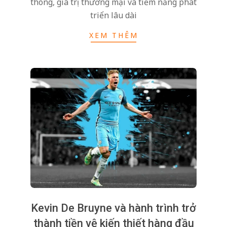
thông, giá trị thương mại và tiềm năng phát
triển lâu dài
XEM THÊM
Kevin De Bruyne và hành trình trở
thành tiền vệ kiến thiết hàng đầu