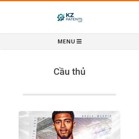
Skip
to
content
T
Primary
MENU
Navigation
i
Menu
n
Cầu thủ
T
ứ
c