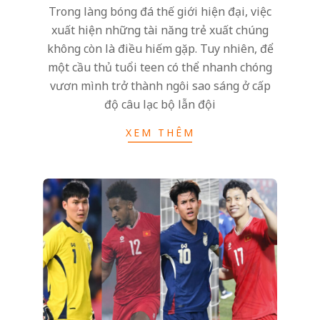
Trong làng bóng đá thế giới hiện đại, việc
30
xuất hiện những tài năng trẻ xuất chúng
không còn là điều hiếm gặp. Tuy nhiên, để
một cầu thủ tuổi teen có thể nhanh chóng
vươn mình trở thành ngôi sao sáng ở cấp
độ câu lạc bộ lẫn đội
XEM THÊM