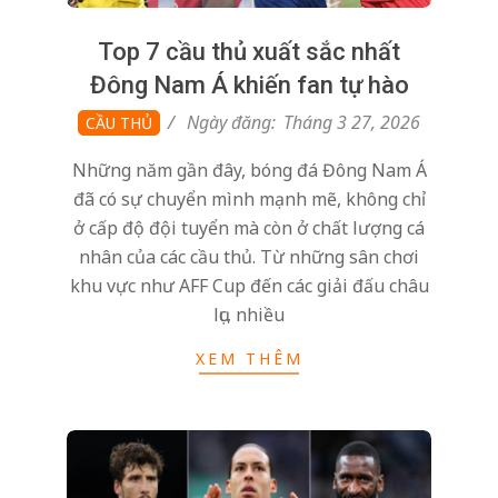
Top 7 cầu thủ xuất sắc nhất
Đông Nam Á khiến fan tự hào
2026-
Ngày đăng:
Tháng 3 27, 2026
CẦU THỦ
03-
Những năm gần đây, bóng đá Đông Nam Á
27
đã có sự chuyển mình mạnh mẽ, không chỉ
ở cấp độ đội tuyển mà còn ở chất lượng cá
nhân của các cầu thủ. Từ những sân chơi
khu vực như AFF Cup đến các giải đấu châu
lục, nhiều
XEM THÊM