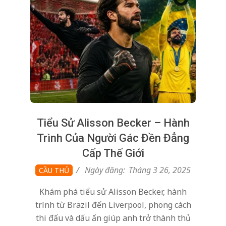
Tiểu Sử Alisson Becker – Hành
Trình Của Người Gác Đền Đẳng
Cấp Thế Giới
2025-
Ngày đăng:
Tháng 3 26, 2025
CẦU THỦ
03-
Khám phá tiểu sử Alisson Becker, hành
26
trình từ Brazil đến Liverpool, phong cách
thi đấu và dấu ấn giúp anh trở thành thủ