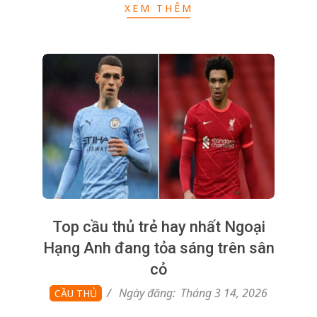
XEM THÊM
Top cầu thủ trẻ hay nhất Ngoại
Hạng Anh đang tỏa sáng trên sân
cỏ
2026-
Ngày đăng:
Tháng 3 14, 2026
CẦU THỦ
03-