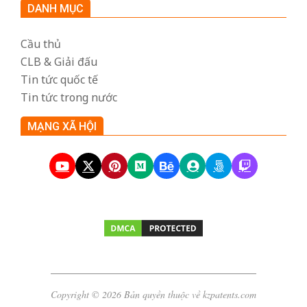
DANH MỤC
Cầu thủ
CLB & Giải đấu
Tin tức quốc tế
Tin tức trong nước
MẠNG XÃ HỘI
Copyright © 2026 Bản quyền thuộc về kzpatents.com