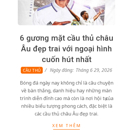
B
ó
n
6 gương mặt cầu thủ châu
Âu đẹp trai với ngoại hình
g
cuốn hút nhất
2026-
Ngày đăng:
Tháng 6 29, 2026
CẦU THỦ
Đ
06-
Bóng đá ngày nay không chỉ là câu chuyện
29
á
về bàn thắng, danh hiệu hay những màn
trình diễn đỉnh cao mà còn là nơi hội tụ của
nhiều biểu tượng phong cách, đặc biệt là
2
các cầu thủ châu Âu đẹp trai.
XEM THÊM