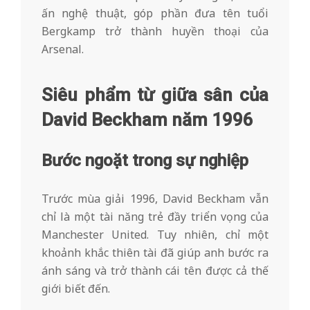
ấn nghệ thuật, góp phần đưa tên tuổi
Bergkamp trở thành huyền thoại của
Arsenal.
Siêu phẩm từ giữa sân của
David Beckham năm 1996
Bước ngoặt trong sự nghiệp
Trước mùa giải 1996, David Beckham vẫn
chỉ là một tài năng trẻ đầy triển vọng của
Manchester United. Tuy nhiên, chỉ một
khoảnh khắc thiên tài đã giúp anh bước ra
ánh sáng và trở thành cái tên được cả thế
giới biết đến.