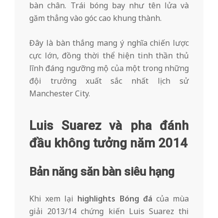
bàn chân. Trái bóng bay như tên lửa và
găm thẳng vào góc cao khung thành.
Đây là bàn thắng mang ý nghĩa chiến lược
cực lớn, đồng thời thể hiện tinh thần thủ
lĩnh đáng ngưỡng mộ của một trong những
đội trưởng xuất sắc nhất lịch sử
Manchester City.
Luis Suarez và pha đánh
đầu không tưởng năm 2014
Bản năng săn bàn siêu hạng
Khi xem lại
highlights Bóng đá
của mùa
giải 2013/14 chứng kiến Luis Suarez thi