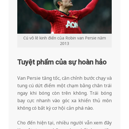
Cú vô lê kinh điển của Robin van Persie năm
2013
Tuyệt phẩm của sự hoàn hảo
Van Persie tăng tốc, căn chỉnh bước chạy và
tung cú dứt điểm một chạm bằng chân trái
ngay khi bóng còn trên không. Trái bóng
bay cực nhanh vào góc xa khiến thủ môn
không có bất kỳ cơ hội cản phá nào.
Cho đến hiện tại, nhiều người vẫn xem đây