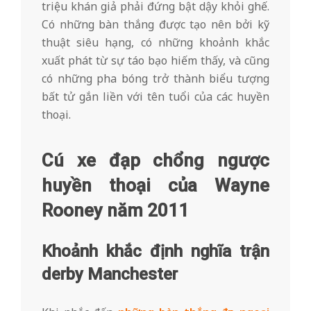
triệu khán giả phải đứng bật dậy khỏi ghế.
Có những bàn thắng được tạo nên bởi kỹ
thuật siêu hạng, có những khoảnh khắc
xuất phát từ sự táo bạo hiếm thấy, và cũng
có những pha bóng trở thành biểu tượng
bất tử gắn liền với tên tuổi của các huyền
thoại.
Cú xe đạp chổng ngược
huyền thoại của Wayne
Rooney năm 2011
Khoảnh khắc định nghĩa trận
derby Manchester