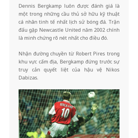
Dennis Bergkamp luôn được đánh giá là
một trong những cầu thủ sở hữu kỹ thuật
cá nhân tinh tế nhất lịch sử bóng đá. Trận
đấu gặp Newcastle United năm 2002 chính
là minh chứng rõ nét nhất cho điều đó.
Nhận đường chuyền từ Robert Pires trong
khu vực cấm địa, Bergkamp đứng trước sự
truy cản quyết liệt của hậu vệ Nikos
Dabizas.