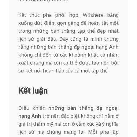
Kết thúc pha phối hợp, Wilshere băng
xuống dứt điểm gọn gàng để hoàn tất một
trong những bàn thắng tập thể đẹp nhất
lịch sử giải đấu. Đây cũng là minh chứng
rằng
những bàn thắng đẹp ngoại hạng Anh
không chỉ đến từ các khoảnh khắc cá nhân
xuất chúng mà còn có thể được tạo nên bởi
sự kết nối hoàn hảo của cả một tập thể.
Kết luận
Điều khiến
những bàn thắng đẹp ngoại
hạng Anh
trở nên đặc biệt không chỉ nằm ở
giá trị thẩm mỹ mà còn ở cảm xúc và ý nghĩa
lịch sử mà chúng mang lại. Mỗi pha lập