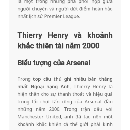
là một trong những pha phối hợp giữa
người chuyền và người dứt điểm hoàn hảo
nhất lịch sử Premier League.
Thierry Henry và khoảnh
khắc thiên tài năm 2000
Biểu tượng của Arsenal
Trong
t
op cầu thủ ghi nhiều bàn thắng
nhất Ngoại hạng Anh
,
Thierry Henry là
hiện thân cho sự thanh thoát và hiệu quả
trong lối chơi tấn công của Arsenal đầu
những năm 2000. Trong trận đấu với
Manchester United, anh đã tạo nên một
khoảnh khắc khiến cả thế giới phải kinh