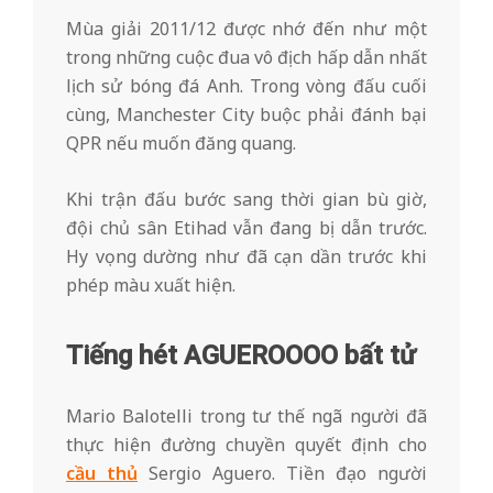
Mùa giải 2011/12 được nhớ đến như một
trong những cuộc đua vô địch hấp dẫn nhất
lịch sử bóng đá Anh. Trong vòng đấu cuối
cùng, Manchester City buộc phải đánh bại
QPR nếu muốn đăng quang.
Khi trận đấu bước sang thời gian bù giờ,
đội chủ sân Etihad vẫn đang bị dẫn trước.
Hy vọng dường như đã cạn dần trước khi
phép màu xuất hiện.
Tiếng hét AGUEROOOO bất tử
Mario Balotelli trong tư thế ngã người đã
thực hiện đường chuyền quyết định cho
cầu thủ
Sergio Aguero. Tiền đạo người