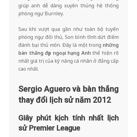
giúp anh dễ dàng xuyên thủng hệ thống
phòng ngự Burnley.
Sau khi vượt qua gần như toàn bộ tuyến
phòng ngự đối thủ, Son bình tĩnh dứt điểm
đánh bại thủ môn. Đây là một trong
những
bàn thắng đẹp ngoại hạng Anh
thể hiện rõ
nhất giá trị của kỹ năng cá nhân ở đẳng cấp
cao nhất.
Sergio Aguero và bàn thắng
thay đổi lịch sử năm 2012
Giây phút kịch tính nhất lịch
sử Premier League