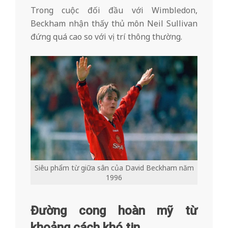
Trong cuộc đối đầu với Wimbledon,
Beckham nhận thấy thủ môn Neil Sullivan
đứng quá cao so với vị trí thông thường.
Siêu phẩm từ giữa sân của David Beckham năm
1996
Đường cong hoàn mỹ từ
khoảng cách khó tin