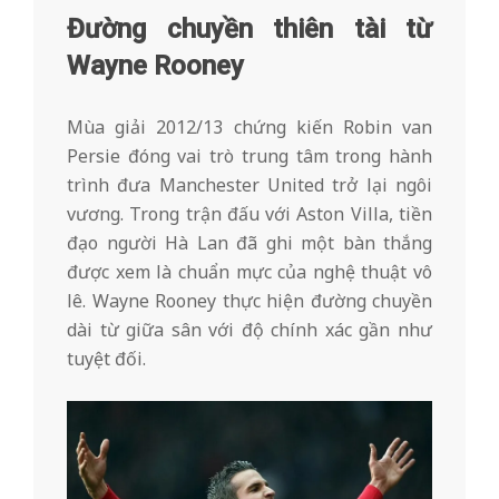
Đường chuyền thiên tài từ
Wayne Rooney
Mùa giải 2012/13 chứng kiến Robin van
Persie đóng vai trò trung tâm trong hành
trình đưa Manchester United trở lại ngôi
vương. Trong trận đấu với Aston Villa, tiền
đạo người Hà Lan đã ghi một bàn thắng
được xem là chuẩn mực của nghệ thuật vô
lê. Wayne Rooney thực hiện đường chuyền
dài từ giữa sân với độ chính xác gần như
tuyệt đối.