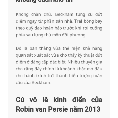
Không chần chừ, Beckham tung cú dứt
điểm ngay từ phần sân nhà. Trái bóng bay
theo quỹ đạo hoàn hảo trước khi rơi xuống
phía sau lưng thủ môn đối phương.
Đó là bàn thắng vừa thể hiện khả năng
quan sát xuất sắc vừa cho thấy kỹ thuật dứt
điểm ở đẳng cấp đặc biệt. Nhiều chuyên gia
cho rằng đây chính là khoảnh khắc mở đầu
cho hành trình trở thành biểu tượng toàn
cầu của Beckham.
Cú vô lê kinh điển của
Robin van Persie năm 2013