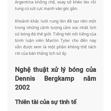
Argentina khống chế, xoay sở khéo léo rồi
tung cú sút cực mạnh vào góc gần.
Khoảnh khắc lưới rung lên đã tạo nên một
trong những cảnh tượng cảm xúc nhất lịch
sử bóng đá thế giới. Tiếng hét nổi tiếng của
bình luận viên Martin Tyler cho đến nay
vẫn được xem là một phần không thể tách
rời của bàn thắng lịch sử ấy.
Nghệ thuật xử lý bóng của
Dennis Bergkamp năm
2002
Thiên tài của sự tinh tế