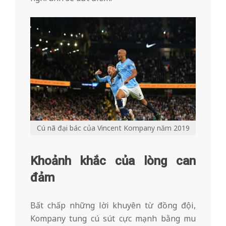
Cú nã đại bác của Vincent Kompany năm 2019
Khoảnh khắc của lòng can
đảm
Bất chấp những lời khuyên từ đồng đội,
Kompany tung cú sút cực mạnh bằng mu