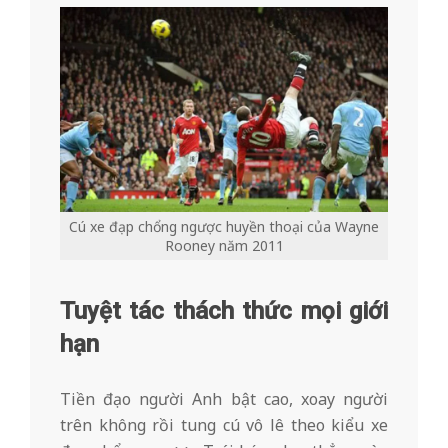
Cú xe đạp chổng ngược huyền thoại của Wayne
Rooney năm 2011
Tuyệt tác thách thức mọi giới
hạn
Tiền đạo người Anh bật cao, xoay người
trên không rồi tung cú vô lê theo kiểu xe