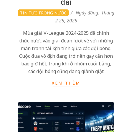
đài
2025-
Ngày đăng:
Tháng
TIN TỨC TRONG NƯỚC
02-
2 25, 2025
25
Mùa giải V-League 2024-2025 đã chính
thức bước vào giai đoạn lượt về với những
màn tranh tài kịch tính giữa các đội bóng.
Cuộc đua vô địch đang trở nên gay cấn hơn
bao giờ hết, trong khi ở nhóm cuối bảng,
các đội bóng cũng đang giành giật
XEM THÊM