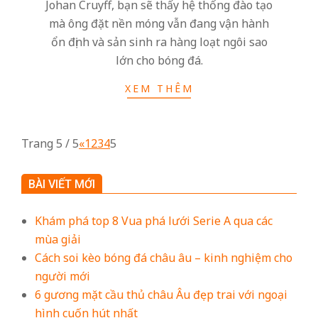
Johan Cruyff, bạn sẽ thấy hệ thống đào tạo
mà ông đặt nền móng vẫn đang vận hành
ổn định và sản sinh ra hàng loạt ngôi sao
lớn cho bóng đá.
XEM THÊM
Trang 5 / 5
«
1
2
3
4
5
BÀI VIẾT MỚI
Khám phá top 8 Vua phá lưới Serie A qua các
mùa giải
Cách soi kèo bóng đá châu âu – kinh nghiệm cho
người mới
6 gương mặt cầu thủ châu Âu đẹp trai với ngoại
hình cuốn hút nhất