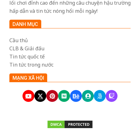
lối chơi đỉnh cao đến những câu chuyện hậu trường
hấp dẫn và tin tức nóng hổi mỗi ngày!
DANH MỤC
Cầu thủ
CLB & Giải đấu
Tin tức quốc tế
Tin tức trong nước
MẠNG XÃ HỘI