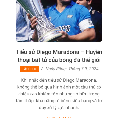
Tiểu sử Diego Maradona – Huyền
thoại bất tử của bóng đá thế giới
2024-
Ngày đăng:
Tháng 7 9, 2024
CẦU THỦ
07-
Khi nhắc đến tiểu sử Diego Maradona,
09
không thể bỏ qua hình ảnh một cầu thủ có
chiều cao khiêm tốn nhưng sở hữu trọng
tâm thấp, khả năng rê bóng siêu hạng và tư
duy xử lý cực nhanh.
XEM THÊM