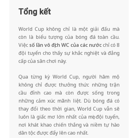
Tổng kết
World Cup không chỉ là một giải đấu mà
còn là biểu tượng của bóng đá toàn cầu.
Việc
số lần vô địch WC của các nước
chỉ có 8
đội tuyển cho thấy sự khắc nghiệt và đẳng
cấp của sân chơi này.
Qua từng kỳ World Cup, người hâm mộ
không chỉ được thưởng thức những trận
cầu đỉnh cao mà còn được sống trong
những cảm xúc mãnh liệt. Dù bóng đá có
thay đổi theo thời gian, World Cup vẫn sẽ
luôn là giấc mơ lớn nhất của mọi đội tuyển,
nơi khát khao chiến thắng và niềm tự hào
dân tộc được đẩy lên cao nhất.