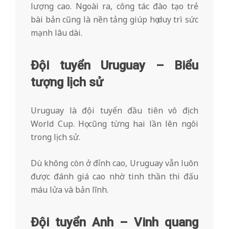
lượng cao. Ngoài ra, công tác đào tạo trẻ
bài bản cũng là nền tảng giúp họ duy trì sức
mạnh lâu dài.
Đội tuyển Uruguay – Biểu
tượng lịch sử
Uruguay là đội tuyển đầu tiên vô địch
World Cup. Họ cũng từng hai lần lên ngôi
trong lịch sử.
Dù không còn ở đỉnh cao, Uruguay vẫn luôn
được đánh giá cao nhờ tinh thần thi đấu
máu lửa và bản lĩnh.
Đội tuyển Anh – Vinh quang