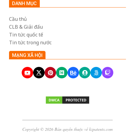
DANH MỤC
Cầu thủ
CLB & Giải đấu
Tin tức quốc tế
Tin tức trong nước
MẠNG XÃ HỘI
Copyright © 2026 Bản quyền thuộc về kzpatents.com