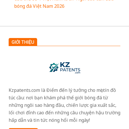
bóng đá Việt Nam 2026
GIỚI THIỆU
Kzpatents.com là Điểm đến lý tưởng cho mọi tín đồ
túc cầu: nơi bạn khám phá thế giới bóng đá từ
những ngôi sao hàng đầu, chiến lược gia xuất sắc,
lối chơi đỉnh cao đến những câu chuyện hậu trường
hấp dẫn và tin tức nóng hổi mỗi ngày!