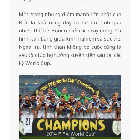
Một trong những điểm mạnh lớn nhất của
Đức là khả năng duy trì sự ổn định qua
nhiều thế hệ. Họ luôn biết cách xây dựng đội
hình cân bằng giữa kinh nghiệm và sức trẻ.
Ngoài ra, tinh thần không bỏ cuộc cũng là
yếu tố giúp họ thường xuyên tiến sâu tại các
kỳ World Cup.