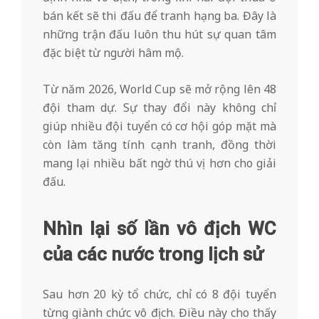
bán kết sẽ thi đấu để tranh hạng ba. Đây là
những trận đấu luôn thu hút sự quan tâm
đặc biệt từ người hâm mộ.
Từ năm 2026, World Cup sẽ mở rộng lên 48
đội tham dự. Sự thay đổi này không chỉ
giúp nhiều đội tuyển có cơ hội góp mặt mà
còn làm tăng tính cạnh tranh, đồng thời
mang lại nhiều bất ngờ thú vị hơn cho giải
đấu.
Nhìn lại số lần vô địch WC
của các nước trong lịch sử
Sau hơn 20 kỳ tổ chức, chỉ có 8 đội tuyển
từng giành chức vô địch. Điều này cho thấy