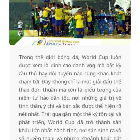
B
ó
n
g
Trong thế giới bóng đá, World Cup luôn
được xem là đỉnh cao danh vọng mà bất kỳ
cầu thủ hay đội tuyển nào cũng khao khát
Đ
chạm tới. Đây không chỉ là một giải đấu thể
thao đơn thuần mà còn là biểu tượng của
á
niềm tự hào dân tộc, nơi những giá trị về
tinh thần, ý chí và bản sắc được thể hiện rõ
2
nét nhất. Trải qua gần một thế kỷ tồn tại và
phát triển, World Cup đã trở thành sân
khấu lớn nhất hành tinh, nơi sản sinh ra vô
số huyền thoại và những khoảnh khắc bất