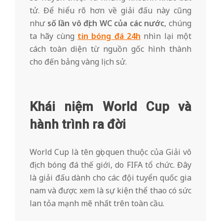
4
tử. Để hiểu rõ hơn về giải đấu này cũng
/
như
số lần vô địch WC của các nước
, chúng
ta hãy cùng
tin bóng đá 24h
nhìn lại một
7
cách toàn diện từ nguồn gốc hình thành
cho đến bảng vàng lịch sử.
Khái niệm World Cup và
hành trình ra đời
World Cup là tên gọi quen thuộc của Giải vô
địch bóng đá thế giới, do FIFA tổ chức. Đây
là giải đấu dành cho các đội tuyển quốc gia
nam và được xem là sự kiện thể thao có sức
lan tỏa mạnh mẽ nhất trên toàn cầu.