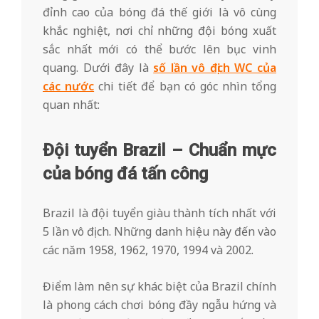
đỉnh cao của bóng đá thế giới là vô cùng
khắc nghiệt, nơi chỉ những đội bóng xuất
sắc nhất mới có thể bước lên bục vinh
quang. Dưới đây là
số lần vô địch WC của
các nước
chi tiết để bạn có góc nhìn tổng
quan nhất:
Đội tuyển Brazil – Chuẩn mực
của bóng đá tấn công
Brazil là đội tuyển giàu thành tích nhất với
5 lần vô địch. Những danh hiệu này đến vào
các năm 1958, 1962, 1970, 1994 và 2002.
Điểm làm nên sự khác biệt của Brazil chính
là phong cách chơi bóng đầy ngẫu hứng và