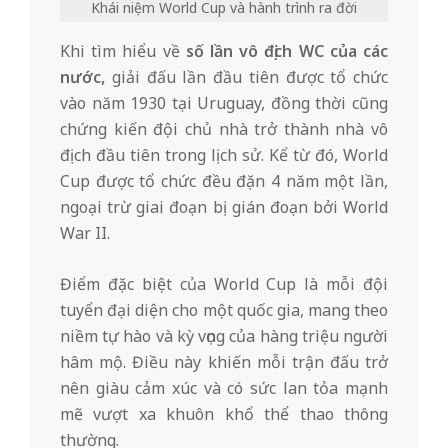
Khái niệm World Cup và hành trình ra đời
Khi tìm hiểu về
số lần vô địch WC của các
nước,
giải đấu lần đầu tiên được tổ chức
vào năm 1930 tại Uruguay, đồng thời cũng
chứng kiến đội chủ nhà trở thành nhà vô
địch đầu tiên trong lịch sử. Kể từ đó, World
Cup được tổ chức đều đặn 4 năm một lần,
ngoại trừ giai đoạn bị gián đoạn bởi World
War II.
Điểm đặc biệt của World Cup là mỗi đội
tuyển đại diện cho một quốc gia, mang theo
niềm tự hào và kỳ vọng của hàng triệu người
hâm mộ. Điều này khiến mỗi trận đấu trở
nên giàu cảm xúc và có sức lan tỏa mạnh
mẽ vượt xa khuôn khổ thể thao thông
thường.