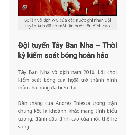
Số lần vô địch WC của các nước ghi nhận đội
tuyển Anh đã có một lần bước lên đỉnh cao
Đội tuyển Tây Ban Nha – Thời
kỳ kiểm soát bóng hoàn hảo
Tây Ban Nha vô địch năm 2010. Lối chơi
kiểm soát bóng của họ đã trở thành hình
mẫu cho bóng đá hiện đại.
Bàn thắng của Andres Iniesta trong trận
chung kết là khoảnh khắc mang tính biểu
tượng, đánh dấu đỉnh cao của một thế hệ
vàng.