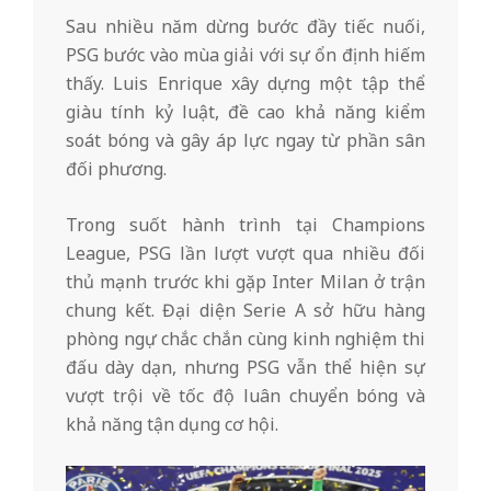
Sau nhiều năm dừng bước đầy tiếc nuối,
PSG bước vào mùa giải với sự ổn định hiếm
thấy. Luis Enrique xây dựng một tập thể
giàu tính kỷ luật, đề cao khả năng kiểm
soát bóng và gây áp lực ngay từ phần sân
đối phương.
Trong suốt hành trình tại Champions
League, PSG lần lượt vượt qua nhiều đối
thủ mạnh trước khi gặp Inter Milan ở trận
chung kết. Đại diện Serie A sở hữu hàng
phòng ngự chắc chắn cùng kinh nghiệm thi
đấu dày dạn, nhưng PSG vẫn thể hiện sự
vượt trội về tốc độ luân chuyển bóng và
khả năng tận dụng cơ hội.