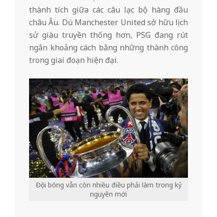
thành tích giữa các câu lạc bộ hàng đầu
châu Âu. Dù Manchester United sở hữu lịch
sử giàu truyền thống hơn, PSG đang rút
ngắn khoảng cách bằng những thành công
trong giai đoạn hiện đại.
Đội bóng vẫn còn nhiều điều phải làm trong kỷ
nguyên mới