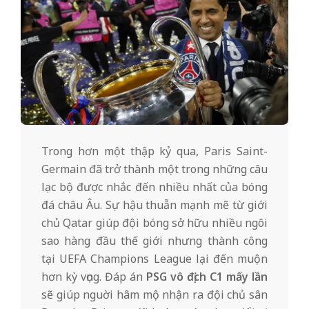
B
ó
n
g
Trong hơn một thập kỷ qua, Paris Saint-
Đ
Germain đã trở thành một trong những câu
lạc bộ được nhắc đến nhiều nhất của bóng
đá châu Âu. Sự hậu thuẫn mạnh mẽ từ giới
á
chủ Qatar giúp đội bóng sở hữu nhiều ngôi
sao hàng đầu thế giới nhưng thành công
2
tại UEFA Champions League lại đến muộn
hơn kỳ vọng. Đáp án
PSG vô địch C1 mấy lần
sẽ giúp nguời hâm mộ nhận ra đội chủ sân