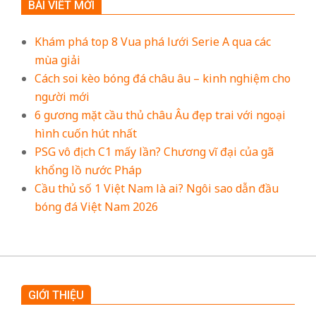
BÀI VIẾT MỚI
Khám phá top 8 Vua phá lưới Serie A qua các
mùa giải
Cách soi kèo bóng đá châu âu – kinh nghiệm cho
người mới
6 gương mặt cầu thủ châu Âu đẹp trai với ngoại
hình cuốn hút nhất
PSG vô địch C1 mấy lần? Chương vĩ đại của gã
khổng lồ nước Pháp
Cầu thủ số 1 Việt Nam là ai? Ngôi sao dẫn đầu
bóng đá Việt Nam 2026
GIỚI THIỆU