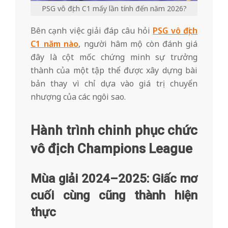
PSG vô địch C1 mấy lần tính đến năm 2026?
Bên cạnh việc giải đáp câu hỏi
PSG vô địch
C1 năm nào
, người hâm mộ còn đánh giá
đây là cột mốc chứng minh sự trưởng
thành của một tập thể được xây dựng bài
bản thay vì chỉ dựa vào giá trị chuyển
nhượng của các ngôi sao.
Hành trình chinh phục chức
vô địch Champions League
Mùa giải 2024–2025: Giấc mơ
cuối cùng cũng thành hiện
thực