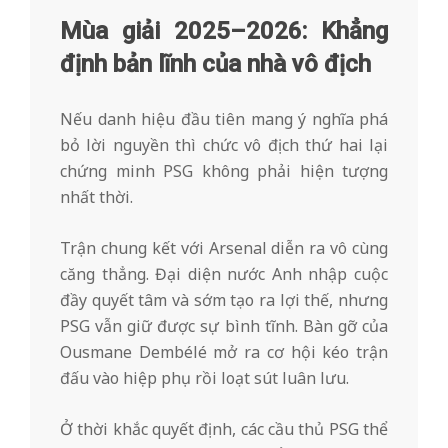
Mùa giải 2025–2026: Khẳng
định bản lĩnh của nhà vô địch
Nếu danh hiệu đầu tiên mang ý nghĩa phá
bỏ lời nguyền thì chức vô địch thứ hai lại
chứng minh PSG không phải hiện tượng
nhất thời.
Trận chung kết với Arsenal diễn ra vô cùng
căng thẳng. Đại diện nước Anh nhập cuộc
đầy quyết tâm và sớm tạo ra lợi thế, nhưng
PSG vẫn giữ được sự bình tĩnh. Bàn gỡ của
Ousmane Dembélé mở ra cơ hội kéo trận
đấu vào hiệp phụ rồi loạt sút luân lưu.
Ở thời khắc quyết định, các cầu thủ PSG thể