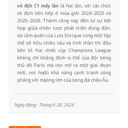
vô địch C1 mấy lần
là hai lần, với các chức
vô địch liên tiếp ở mùa giải 2024–2025 và
2025–2026. Thành công này đến từ sự kết
hợp giữa chiến lược phát triển đúng đắn,
tài cầm quân của Luis Enrique cùng một tập
thể sở hữu chiều sâu và tinh thần thi đấu
bền bỉ. Hai chiếc cúp Champions League
không chỉ khẳng định vị thế của đội bóng
thủ đô Paris mà còn mở ra một giai đoạn
mới, nơi họ đủ khả năng cạnh tranh sòng
phẳng với mọi ông lớn của bóng đá châu Âu.
2026-
06-
28
Ngày đăng:
Tháng 6 28, 2026