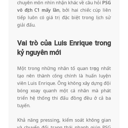
chuyên môn nhìn nhận khác về câu hỏi
PSG
vô địch C1 mấy lần
, bởi hai chiếc cúp liên
tiếp luôn có giá trị đặc biệt trong lịch sử
giải đấu.
Vai trò của Luis Enrique trong
kỷ nguyên mới
Một trong những nhân tố quan trọng nhất
tạo nên thành công chính là huấn luyện
viên Luis Enrique. Ông không xây dựng đội
bóng xoay quanh một cá nhân mà phát
triển hệ thống thi đấu đồng đều ở cả ba
tuyến.
Khả năng pressing, kiểm soát không gian
và chuyển đổi trạng thái nhanh giúp PSG