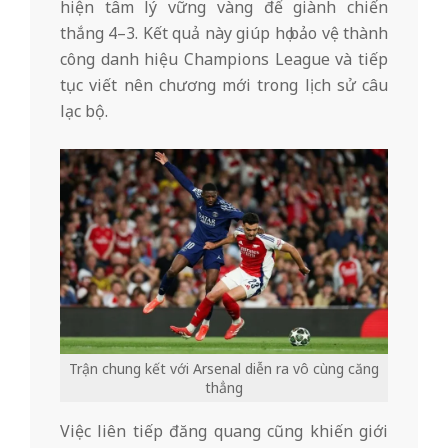
hiện tâm lý vững vàng để giành chiến
thắng 4–3. Kết quả này giúp họ bảo vệ thành
công danh hiệu Champions League và tiếp
tục viết nên chương mới trong lịch sử câu
lạc bộ.
Trận chung kết với Arsenal diễn ra vô cùng căng
thẳng
Việc liên tiếp đăng quang cũng khiến giới