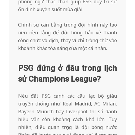
phòng ngự chắc chắn giúp PSG duy trì sự
ổn định xuyên suốt mùa giải.
Chính sự cân bằng trong đội hình này tạo
nên nền tảng để đội bóng bảo vệ thành
công chức vô địch, thay vì chỉ trông chờ vào
khoảnh khắc tỏa sáng của một cá nhân.
PSG đứng ở đâu trong lịch
sử Champions League?
Nếu đặt PSG cạnh các câu lạc bộ giàu
truyền thống như Real Madrid, AC Milan,
Bayern Munich hay Liverpool thì số danh
hiệu vẫn còn khoảng cách khá lớn. Tuy
nhiên, điều quan trọng là đội bóng nước